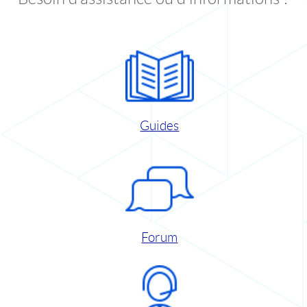
Guides
Forum